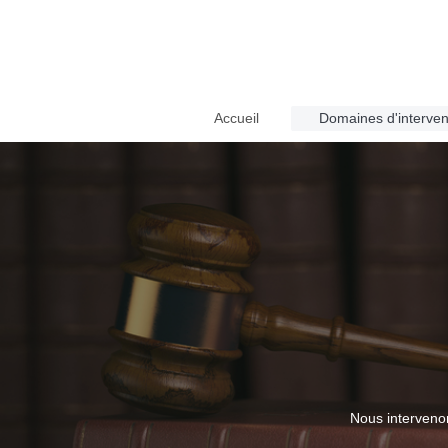
Accueil
Domaines d'interven
Nous intervenon