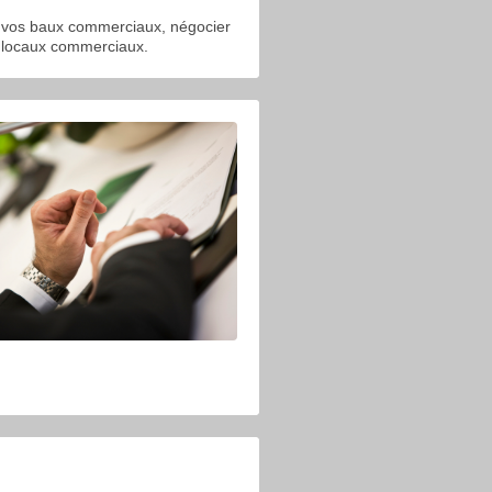
r vos baux commerciaux, négocier
vos locaux commerciaux.