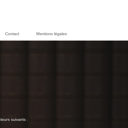
Contact
Mentions légales
teurs suivants :