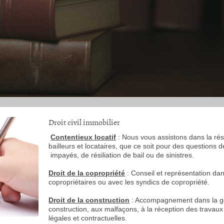
Droit civil immobilier
Contentieux locatif
: Nous vous assistons dans la ré
bailleurs et locataires, que ce soit pour des questions d
impayés, de résiliation de bail ou de sinistres.
Droit de la copropriété
: Conseil et représentation d
copropriétaires ou avec les syndics de copropriété.
Droit de la construction
: Accompagnement dans la gest
construction, aux malfaçons, à la réception des travaux
légales et contractuelles.