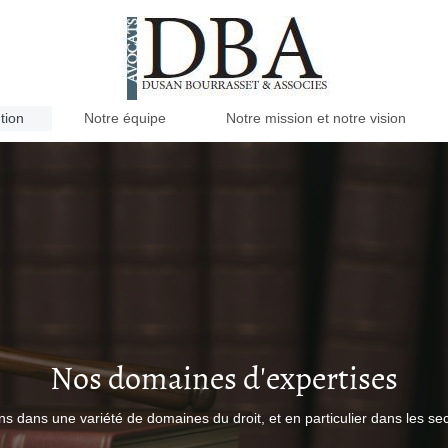
tion
Notre équipe
Notre mission et notre vision
Nos domaines d'expertises
s dans une variété de domaines du droit, et en particulier dans les sec